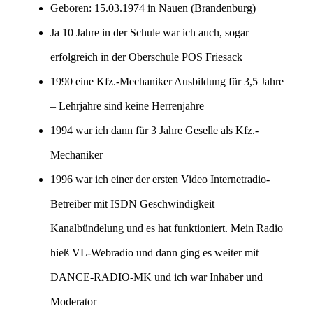
Geboren: 15.03.1974 in Nauen (Brandenburg)
Ja 10 Jahre in der Schule war ich auch, sogar
erfolgreich in der Oberschule POS Friesack
1990 eine Kfz.-Mechaniker Ausbildung für 3,5 Jahre
– Lehrjahre sind keine Herrenjahre
1994 war ich dann für 3 Jahre Geselle als Kfz.-
Mechaniker
1996 war ich einer der ersten Video Internetradio-
Betreiber mit ISDN Geschwindigkeit
Kanalbündelung und es hat funktioniert. Mein Radio
hieß VL-Webradio und dann ging es weiter mit
DANCE-RADIO-MK und ich war Inhaber und
Moderator