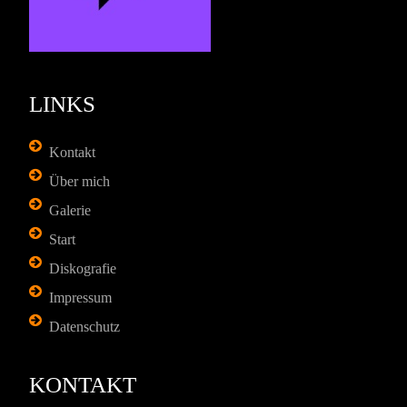
LINKS
Kontakt
Über mich
Galerie
Start
Diskografie
Impressum
Datenschutz
KONTAKT