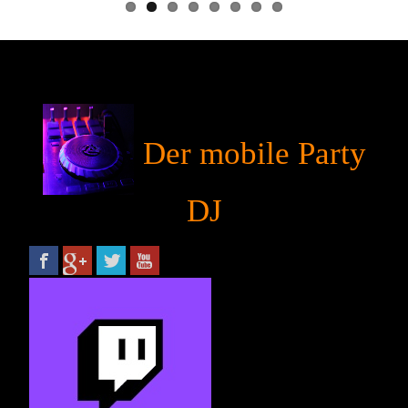
Der mobile Party
DJ