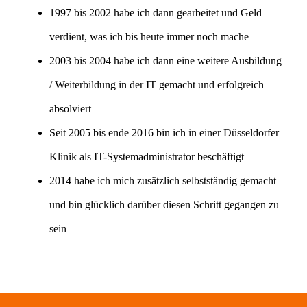
1997 bis 2002 habe ich dann gearbeitet und Geld
verdient, was ich bis heute immer noch mache
2003 bis 2004 habe ich dann eine weitere Ausbildung
/ Weiterbildung in der IT gemacht und erfolgreich
absolviert
Seit 2005 bis ende 2016 bin ich in einer Düsseldorfer
Klinik als IT-Systemadministrator beschäftigt
2014 habe ich mich zusätzlich selbstständig gemacht
und bin glücklich darüber diesen Schritt gegangen zu
sein