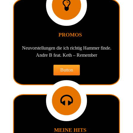
PROMOS
Neuvorstellungen die ich richtig Hammer finde.
Andre B feat. Keth – Remember
Button
MEINE HITS