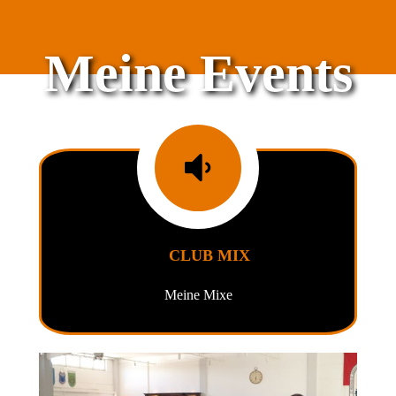
Meine Events
CLUB MIX
Meine Mixe