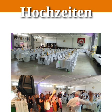
Hochzeiten