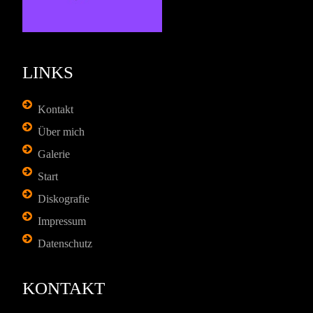
LINKS
Kontakt
Über mich
Galerie
Start
Diskografie
Impressum
Datenschutz
KONTAKT