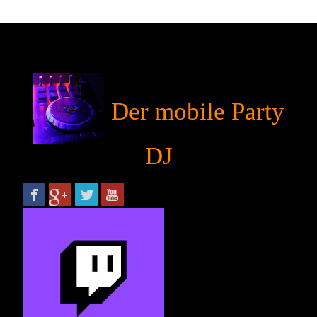
Der mobile Party
DJ