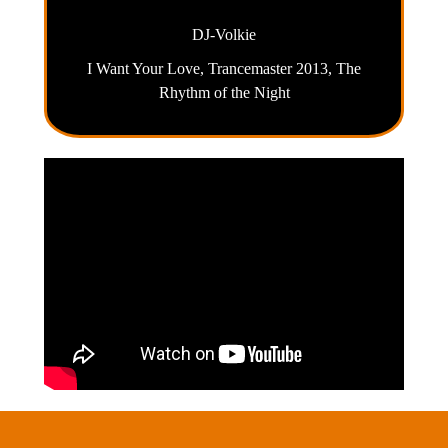
DJ-Volkie
I Want Your Love, Trancemaster 2013, The
Rhythm of the Night