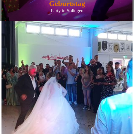
Geburtstag
Party in Solingen