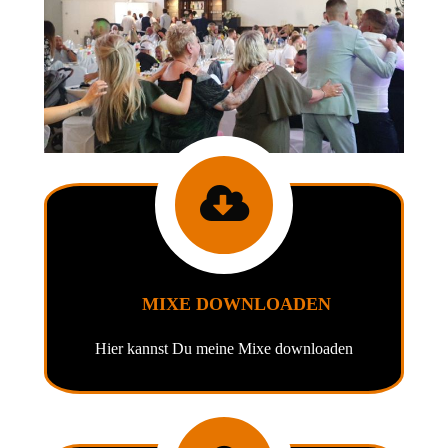
MIXE DOWNLOADEN
Hier kannst Du meine Mixe downloaden